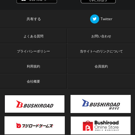
共有する
Twitter
よくある質問
お問い合わせ
プライバシーポリシー
当サイトへのリンクについて
利用規約
会員規約
会社概要