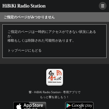
ご指定のページがみつかりません
ご指定のページは一時的にアクセスができない状況にある
か、
移動もしくは削除された可能性があります。
トップページにもどる
響 - HiBiKi Radio Station - 専用アプリで
もっと響を楽しもう！