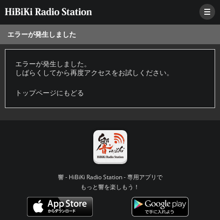
エラーが発生しました
エラーが発生しました。
しばらくしてから再度アクセスをお試しください。
トップページにもどる
響 - HiBiKi Radio Station - 専用アプリで
もっと響を楽しもう！