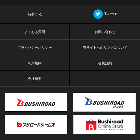
共有する
Twitter
よくある質問
お問い合わせ
プライバシーポリシー
当サイトへのリンクについて
利用規約
会員規約
会社概要