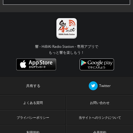
響 - HiBiKi Radio Station - 専用アプリで
もっと響を楽しもう！
共有する
Twitter
よくある質問
お問い合わせ
プライバシーポリシー
当サイトへのリンクについて
利用規約
会員規約