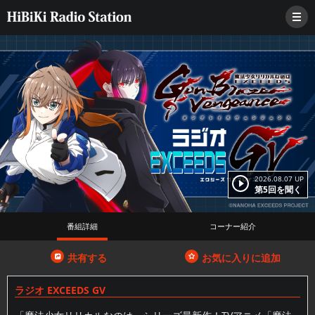
2026.08.07 UP
第5回を聞く
番組詳細
コーナー紹介
共有する
お気に入りに追加
ラジオ EXCEEDS GV