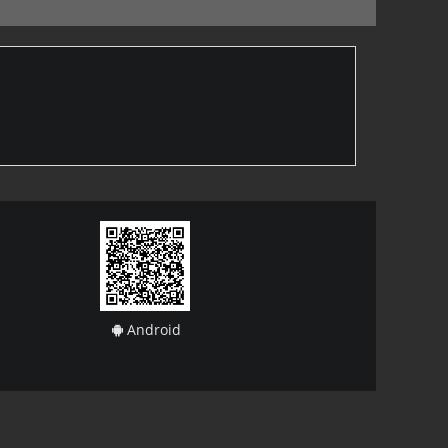
Android